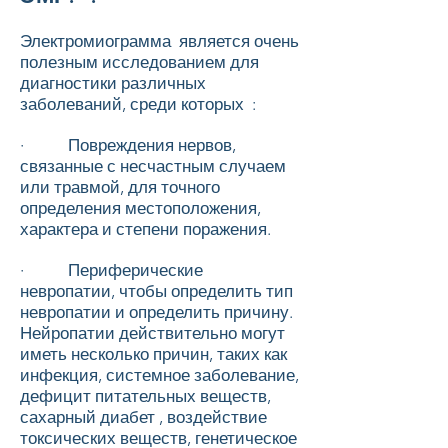
Электромиограмма является очень
полезным исследованием для
диагностики различных
заболеваний, среди которых :
· Повреждения нервов,
связанные с несчастным случаем
или травмой, для точного
определения местоположения,
характера и степени поражения.
· Периферические
невропатии, чтобы определить тип
невропатии и определить причину.
Нейропатии действительно могут
иметь несколько причин, таких как
инфекция, системное заболевание,
дефицит питательных веществ,
сахарный диабет
, воздействие
токсических веществ, генетическое