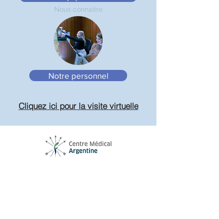
Nous connaitre
Notre personnel
Cliquez ici pour la visite virtuelle